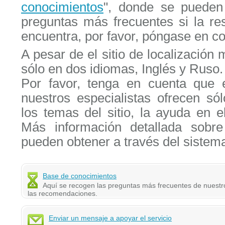
conocimientos
", donde se pueden
preguntas más frecuentes si la re
encuentra, por favor, póngase en co
A pesar de el sitio de localización 
sólo en dos idiomas, Inglés y Ruso.
Por favor, tenga en cuenta que e
nuestros especialistas ofrecen só
los temas del sitio, la ayuda en e
Más información detallada sobre
pueden obtener a través del sistema
Base de conocimientos
Aquí se recogen las preguntas más frecuentes de nuestros
las recomendaciones.
Enviar un mensaje a apoyar el servicio