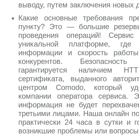
выводу, путем заключения новых 
Какие основные требования пр
пункту? Это — большие резерв
проведения операций! Сервис
уникальной платформе, где 
информации и скорость работы
конкурентов. Безопасность
гарантируется наличием H
сертификата, выданного автор
центром Comodo, который удо
компании оператора сервиса. Э
информация не будет перехваче
третьими лицами. Наша онлайн по
практически 24 часа в сутки и 
возникшие проблемы или вопросы