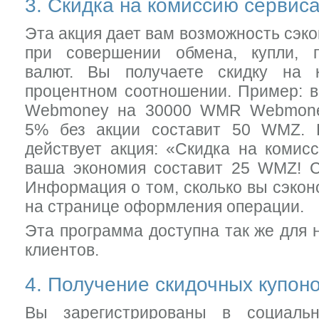
3. Скидка на комиссию сервис
Эта акция дает вам возможность сэко
при совершении обмена, купли, 
валют. Вы получаете скидку на 
процентном соотношении. Пример: 
Webmoney на 30000 WMR Webmoney
5% без акции составит 50 WMZ. 
действует акция: «Скидка на комис
ваша экономия составит 25 WMZ! С
Информация о том, сколько вы сэкон
на странице оформления операции.
Эта программа доступна так же для 
клиентов.
4. Получение скидочных купон
Вы зарегистрированы в социальн