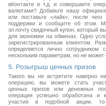
вКонтакте и т.д. и совершаете опе
валютами? Добавьте нашу официаль
или поставьте «лайк», после чего
поддержки и сообщите об этом. 
эл.почту скидочный купон, который в
для экономии на обменах. Одно усл
зарегистрированным клиентом. Раз
определяется лично сотрудником 
нескольким параметрам, но не может
5. Розыгрыш ценных призов
Такого вы не встретите наверно н
операцию, вы можете стать учас
ценных призов или денежных по
операция успешно обработана и 
участия в подобной акции, то