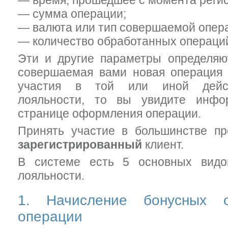
— время, прошедшее с момента регис
— сумма операции;
— валюта или тип совершаемой опер
— количество обработанных операци
Эти и другие параметры определяю
совершаемая вами новая операция 
участия в той или иной дейс
лояльности, то вы увидите инф
странице оформления операции.
Принять участие в большинстве пр
зарегистрированный
клиент.
В системе есть 5 основных видо
лояльности.
1. Начисление бонусных 
операции