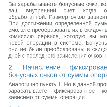
Вы зарабатываете бонусные очки, ко
ваш внутренний счет, когда оп
обработанной. Размер очков зависи
При достижении определенной сумм
сможете преобразовать их в скидочны
комиссию сервиса, которую вы мо
новой операции в системе. Бонусны
они не были преобразованы в скидо
дней с последнего зачисления очков н
2. Начисление фиксирован
бонусных очков от суммы опер
Аналогично пункту 1. Но в данной пр
зарабатываете фиксированное к
зависимо от суммы операции.