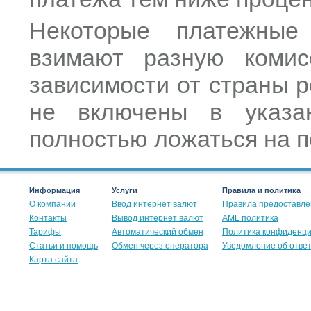
Некоторые платежные
взимают разную комис
зависимости от страны р
не включены в указа
полностью ложаться на п
Информация
Услуги
Правила и политика
О компании
Ввод интернет валют
Правила предоставле
Контакты
Вывод интернет валют
AML политика
Тарифы
Автоматический обмен
Политика конфиденц
Статьи и помощь
Обмен через оператора
Уведомление об отве
Карта сайта