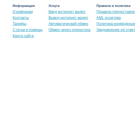
Информация
Услуги
Правила и политика
О компании
Ввод интернет валют
Правила предоставле
Контакты
Вывод интернет валют
AML политика
Тарифы
Автоматический обмен
Политика конфиденц
Статьи и помощь
Обмен через оператора
Уведомление об отве
Карта сайта