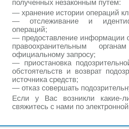
полученных незаконным путем:
— хранение истории операций кли
— отслеживание и идентиф
операций;
— предоставление информации о 
правоохранительным органа
официальному запросу;
— приостановка подозрительно
обстоятельств и возврат подоз
источника средств;
— отказ совершать подозритель
Если у Вас возникли какие-ли
свяжитесь с нами по электронной