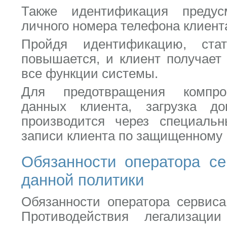
Также идентификация предус
личного номера телефона клиент
Пройдя идентификацию, стат
повышается, и клиент получает
все функции системы.
Для предотвращения компро
данных клиента, загрузка д
производится через специаль
записи клиента по защищенному 
Обязанности оператора с
данной политики
Обязанности оператора сервис
Противодействия легализаци