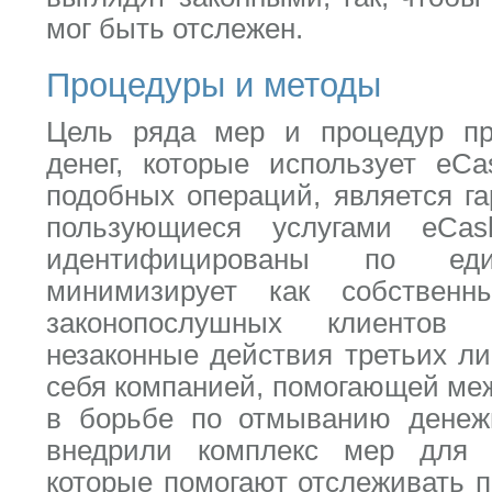
мог быть отслежен.
Процедуры и методы
Цель ряда мер и процедур пр
денег, которые использует eC
подобных операций, является га
пользующиеся услугами eCa
идентифицированы по еди
минимизирует как собствен
законопослушных клиентов
незаконные действия третьих л
себя компанией, помогающей ме
в борьбе по отмыванию денеж
внедрили комплекс мер для 
которые помогают отслеживать 