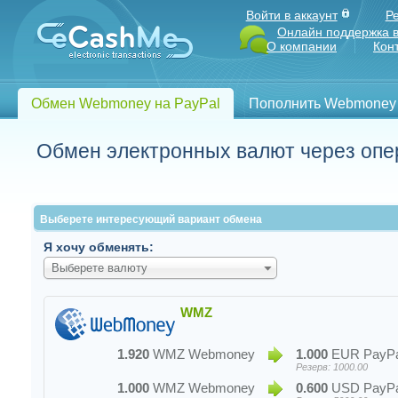
Войти в аккаунт
Р
Онлайн поддержка в
О компании
Кон
Обмен Webmoney на PayPal
Пополнить Webmoney
Обмен электронных валют через опе
Выберете интересующий вариант обмена
Я хочу обменять:
Выберете валюту
WMZ
1.920
WMZ Webmoney
1.000
EUR PayPa
Резерв: 1000.00
1.000
WMZ Webmoney
0.600
USD PayPa