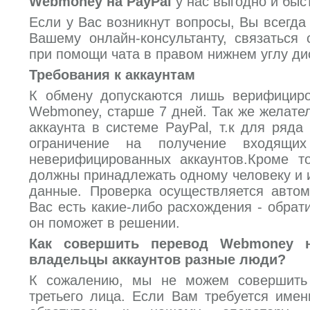
Webmoney на PayPal
у нас выгодно и быст
Если у Вас возникнут вопросы, Вы всегда
Вашему онлайн-консультанту, связаться
при помощи чата в правом нижнем углу ди
Требования к аккаунтам
К обмену допускаются лишь верифициро
Webmoney, старше 7 дней. Так же желате
аккаунта в системе PayPal, т.к для ряда
ограничение на получение входящи
неверифицированных аккаунтов.Кроме то
должны принадлежать одному человеку и 
данные. Проверка осуществляется автом
Вас есть какие-либо расхождения - обрати
он поможет в решении.
Как совершить
перевод Webmoney н
владельцы аккаунтов разные люди?
К сожалению, мы не можем совершить
третьего лица. Если Вам требуется имен