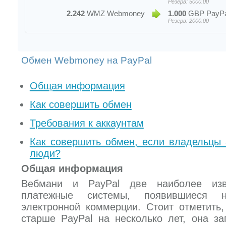
Резерв: 5000.00
2.242
WMZ Webmoney
1.000
GBP PayPa
Резерв: 2000.00
Обмен Webmoney на PayPal
Общая информация
Как совершить обмен
Требования к аккаунтам
Как совершить обмен, если владельцы 
люди?
Общая информация
Вебмани и PayPal две наиболее из
платежные системы, появившиеся 
электронной коммерции. Стоит отметить
старше PayPal на несколько лет, она за