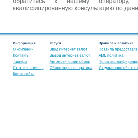
обратитесь к нашему оператору
квалифицированную консультацию по данн
Информация
Услуги
Правила и политика
О компании
Ввод интернет валют
Правила предоставле
Контакты
Вывод интернет валют
AML политика
Тарифы
Автоматический обмен
Политика конфиденц
Статьи и помощь
Обмен через оператора
Уведомление об отве
Карта сайта