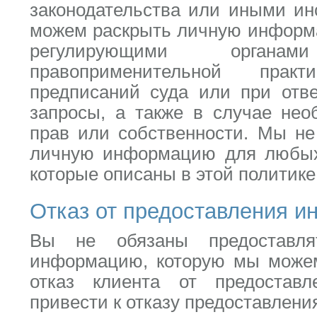
законодательства или иными ин
можем раскрыть личную информа
регулирующими орган
правоприменительной прак
предписаний суда или при отв
запросы, а также в случае не
прав или собственности. Мы не
личную информацию для любых 
которые описаны в этой политик
Отказ от предоставления 
Вы не обязаны предоставл
информацию, которую мы можем
отказ клиента от предостав
привести к отказу предоставлени