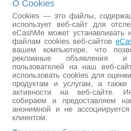
О Cookies
Cookies — это файлы, содержа
использует веб-сайт для отсле
eCashMe может устанавливать и
файлам cookies веб-сайтов
eCa
вашем компьютере, что позв
рекламные объявления и
пользователей на наш веб-сай
использовать cookies для оценк
продуктам и услугам, а также
активности на веб-сайте. 
собираем и предоставляем на
анонимной и не ассоциируется
клиентом.