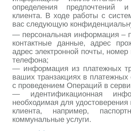
определения предпочтений 
клиента. В ходе работы с сист
вас следующую конфиденциаль
— персональная информация – п
контактные данные, адрес про
адрес электронной почты, номер
телефона;
— информация из платежных тр
ваших транзакциях в платежных 
с проведением Операций в серви
— идентификационная инф
необходимая для удостоверения
клиента, например, паспор
коммунальные услуги.