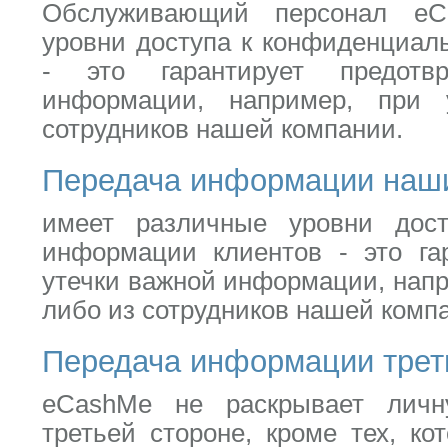
Обслуживающий персонал eC
уровни доступа к конфиденциал
- это гарантирует предотв
информации, например, при 
сотрудников нашей компании.
Передача информации наш
имеет различные уровни дос
информации клиентов - это га
утечки важной информации, напр
либо из сотрудников нашей комп
Передача информации трет
eCashMe не раскрывает лич
третьей стороне, кроме тех, к