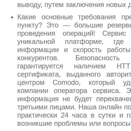
выводу, путем заключения новых 
Какие основные требования пр
пункту? Это — большие резерв
проведения операций! Сервис
уникальной платформе, где 
информации и скорость работы
конкурентов. Безопасность
гарантируется наличием H
сертификата, выданного автор
центром Comodo, который удо
компании оператора сервиса. Э
информация не будет перехваче
третьими лицами. Наша онлайн по
практически 24 часа в сутки и 
возникшие проблемы или вопросы