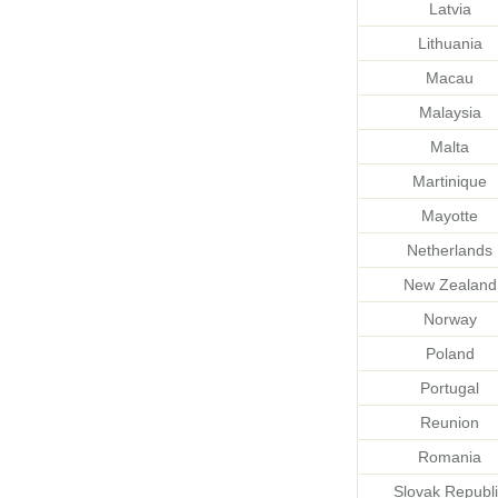
Latvia
Lithuania
Macau
Malaysia
Malta
Martinique
Mayotte
Netherlands
New Zealand
Norway
Poland
Portugal
Reunion
Romania
Slovak Republ